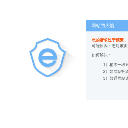
网站防火墙
您的请求过于频繁，
可能原因：您对该页
如何解决：
1）稍等一段
2）如网站托
3）普通网站