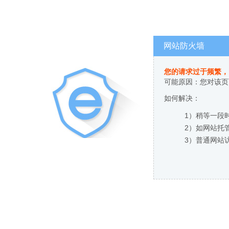
网站防火墙
您的请求过于频繁，
可能原因：您对该页
如何解决：
1）稍等一段
2）如网站托
3）普通网站