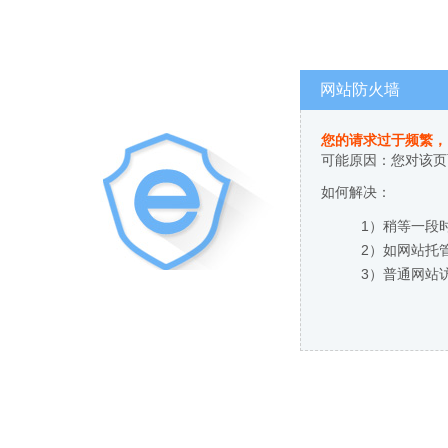
网站防火墙
您的请求过于频繁，
可能原因：您对该页
如何解决：
1）稍等一段
2）如网站托
3）普通网站