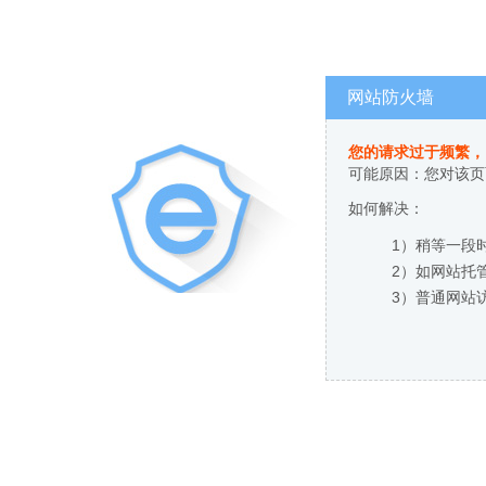
网站防火墙
您的请求过于频繁，
可能原因：您对该页
如何解决：
1）稍等一段
2）如网站托
3）普通网站